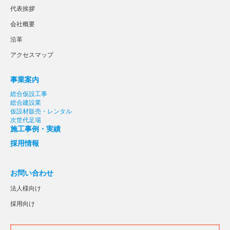
代表挨拶
会社概要
沿革
アクセスマップ
事業案内
総合仮設工事
総合建設業
仮設材販売・レンタル
次世代足場
施工事例・実績
採用情報
お問い合わせ
法人様向け
採用向け