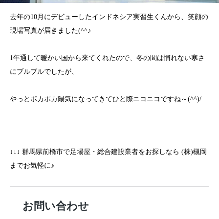
去年の10月にデビューしたインドネシア実習生くんから、笑顔の
現場写真が届きました(^^♪
1年通して暖かい国から来てくれたので、冬の間は慣れない寒さ
にブルブルでしたが、
やっとポカポカ陽気になってきてひと際ニコニコですね～(^^)/
↓↓↓ 群馬県前橋市で足場屋・総合建設業者をお探しなら (株)槻岡
までお気軽に♪