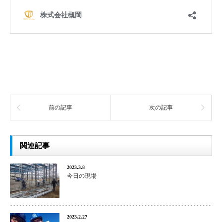
前の記事
次の記事
関連記事
2023.3.8
今日の現場
2023.2.27